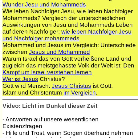
Wunder Jesu und Mohammeds
Wie leben Nachfolger Jesu, wie leben Nachfolger
Mohammeds? Vergleich der unterschiedlichen
Auswirkungen von Jesu und Mohammeds Leben
auf deren Nachfolger:
wie leben Nachfolger Jesu
und Nachfolger mohammeds
Mohammed und Jesus im Vergleich: Unterschiede
zwischen
Jesus und Mohammed
Warum Israel das von Gott verheißene Land und
zugleich das meistgehasste Volk der Welt ist: Den
Kampf um Israel verstehen lernen
Wer ist Jesus
Christus?
Gott wird Mensch:
Jesus Christus
ist Gott.
Islam und Christentum
im Vergleich
.
Video: Licht im Dunkel dieser Zeit
- Antworten auf unsere wesentlichen
Existenzfragen
- Hilfe und Trost, wenn Sorgen überhand nehmen