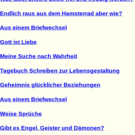
Endlich raus aus dem Hamsterrad aber wie?
Aus einem Briefwechsel
Gott ist Liebe
Meine Suche nach Wahrheit
Tagebuch Schreiben zur Lebensgestaltung
Geheimnis glücklicher Beziehungen
Aus einem Briefwechsel
Weise Sprüche
Gibt es Engel, Geister und Dämonen?