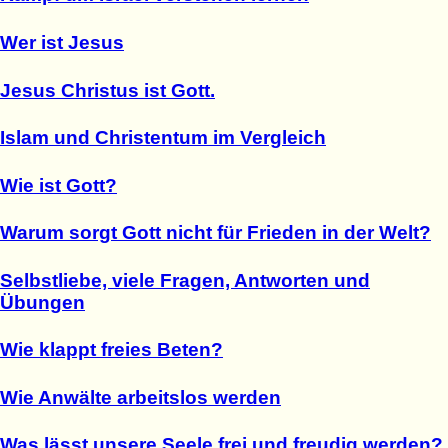
Wer ist Jesus
Jesus Christus ist Gott.
Islam und Christentum im Vergleich
Wie ist Gott?
Warum sorgt Gott nicht für Frieden in der Welt?
Selbstliebe, viele Fragen, Antworten und
Übungen
Wie klappt freies Beten?
Wie Anwälte arbeitslos werden
Was lässt unsere Seele frei und freudig werden?