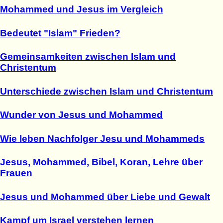
Mohammed und Jesus im Vergleich
Bedeutet "Islam" Frieden?
Gemeinsamkeiten zwischen Islam und
Christentum
Unterschiede zwischen Islam und Christentum
Wunder von Jesus und Mohammed
Wie leben Nachfolger Jesu und Mohammeds
Jesus, Mohammed, Bibel, Koran, Lehre über
Frauen
Jesus und Mohammed über Liebe und Gewalt
Kampf um Israel verstehen lernen